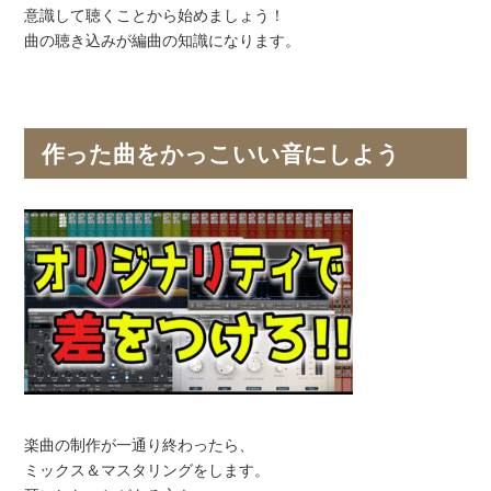
意識して聴くことから始めましょう！
曲の聴き込みが編曲の知識になります。
作った曲をかっこいい音にしよう
楽曲の制作が一通り終わったら、
ミックス＆マスタリングをします。