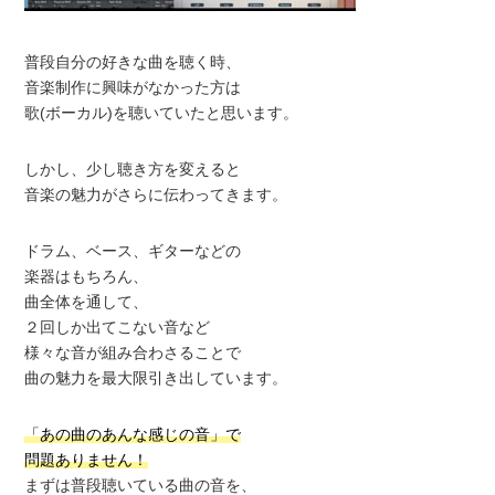
普段自分の好きな曲を聴く時、
音楽制作に興味がなかった方は
歌(ボーカル)を聴いていたと思います。
しかし、少し聴き方を変えると
音楽の魅力がさらに伝わってきます。
ドラム、ベース、ギターなどの
楽器はもちろん、
曲全体を通して、
２回しか出てこない音など
様々な音が組み合わさることで
曲の魅力を最大限引き出しています。
「あの曲のあんな感じの音」で
問題ありません！
まずは普段聴いている曲の音を、