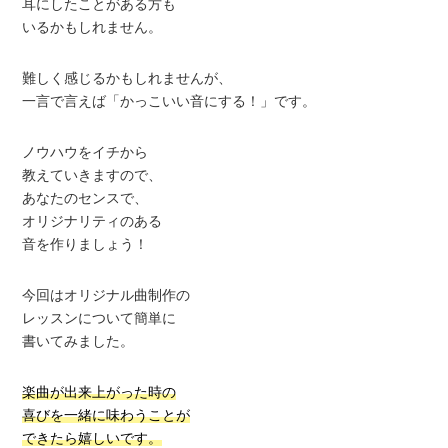
耳にしたことがある方も
いるかもしれません。
難しく感じるかもしれませんが、
一言で言えば「かっこいい音にする！」です。
ノウハウをイチから
教えていきますので、
あなたのセンスで、
オリジナリティのある
音を作りましょう！
今回はオリジナル曲制作の
レッスンについて簡単に
書いてみました。
楽曲が出来上がった時の
喜びを一緒に味わうことが
できたら嬉しいです。