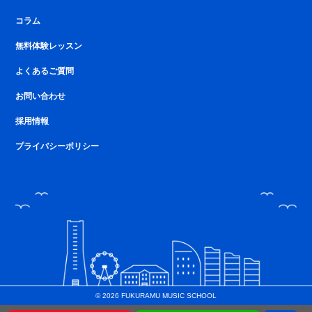
コラム
無料体験レッスン
よくあるご質問
お問い合わせ
採用情報
プライバシーポリシー
© 2026 FUKURAMU MUSIC SCHOOL