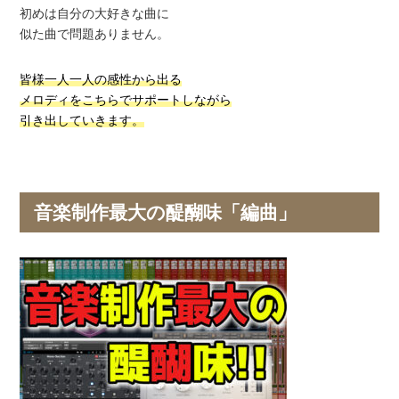
初めは自分の大好きな曲に
似た曲で問題ありません。
皆様一人一人の感性から出る
メロディをこちらでサポートしながら
引き出していきます。
音楽制作最大の醍醐味「編曲」