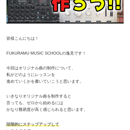
皆様こんにちは！
FUKURAMU MUSIC SCHOOLの逸見です！
今回はオリジナル曲の制作について、
私がどのようにレッスンを
進めていくかを書いていこうと思います。
いきなりオリジナル曲を制作すると
言っても、ゼロから始めるには
かなり難易度が高く感じられると思います。
段階的にステップアップして