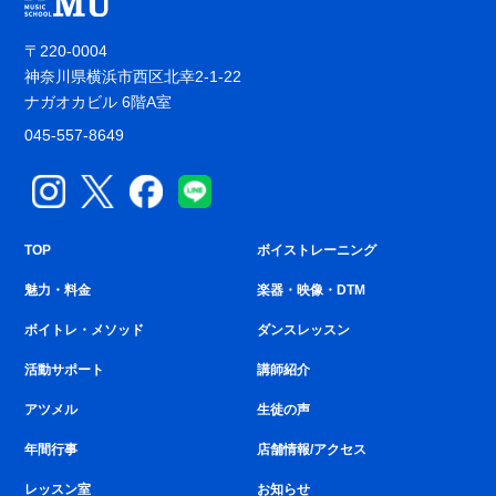
〒220-0004
神奈川県横浜市西区北幸2-1-22
ナガオカビル 6階A室
045-557-8649
TOP
ボイストレーニング
魅力・料金
楽器・映像・DTM
ボイトレ・メソッド
ダンスレッスン
活動サポート
講師紹介
アツメル
生徒の声
年間行事
店舗情報/アクセス
レッスン室
お知らせ