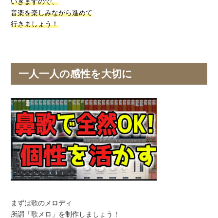
いきますので、
音楽を楽しみながら進めて
行きましょう！
一人一人の感性を大切に
まずは歌のメロディ
所謂「歌メロ」を制作しましょう！