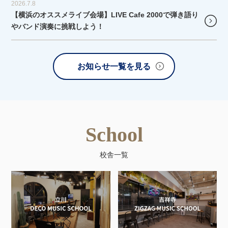
2026.7.8
【横浜のオススメライブ会場】LIVE Cafe 2000で弾き語り
やバンド演奏に挑戦しよう！
お知らせ一覧を見る
School
校舎一覧