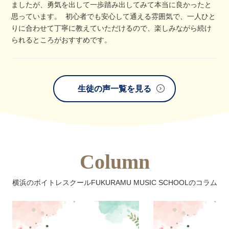
ましたが、勇気を出して一歩踏み出してみて本当に良かったと
思っています。 初心者でも安心して通える雰囲気で、一人ひと
りに合わせて丁寧に教えていただけるので、楽しみながら続け
られるところがおすすめです。
生徒の声一覧を見る
Column
横浜のボイトレスクールFUKURAMU MUSIC SCHOOLのコラム