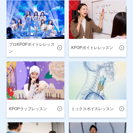
プロKPOPボイトレレッス
KPOPボイトレレッスン
ン
KPOPラップレッスン
ミックスボイスレッスン