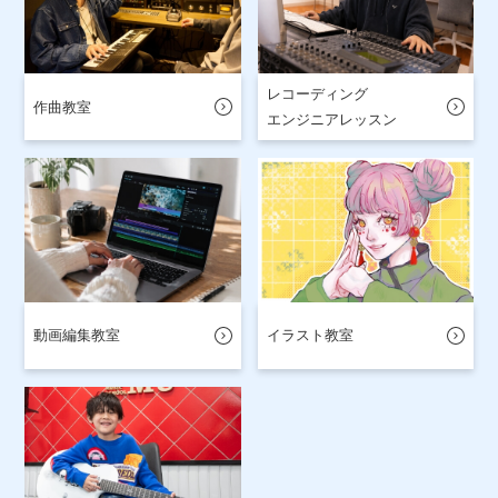
レコーディング
作曲教室
エンジニアレッスン
動画編集教室
イラスト教室