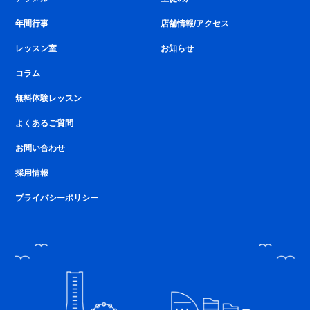
年間行事
店舗情報/アクセス
レッスン室
お知らせ
コラム
無料体験レッスン
よくあるご質問
お問い合わせ
採用情報
プライバシーポリシー