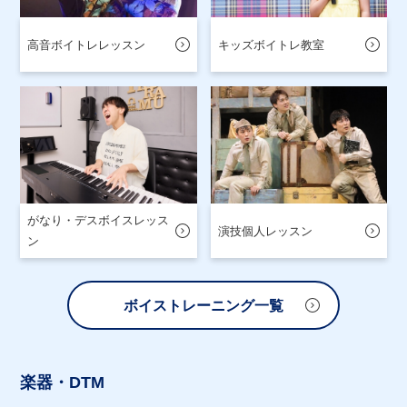
高音ボイトレレッスン
キッズボイトレ教室
がなり・デスボイスレッス
演技個人レッスン
ン
ボイストレーニング一覧
楽器・DTM