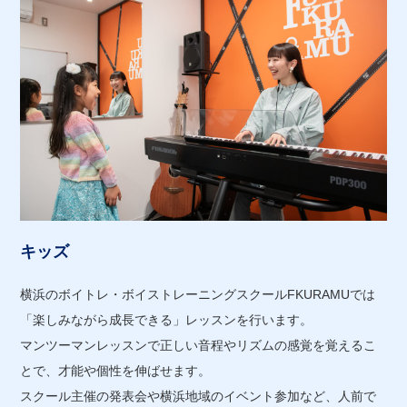
キッズ
横浜のボイトレ・ボイストレーニングスクールFKURAMUでは
「楽しみながら成長できる」レッスンを行います。
マンツーマンレッスンで正しい音程やリズムの感覚を覚えるこ
とで、才能や個性を伸ばせます。
スクール主催の発表会や横浜地域のイベント参加など、人前で