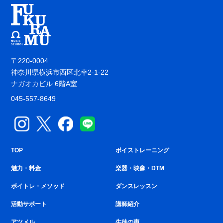
〒220-0004
神奈川県横浜市西区北幸2-1-22
ナガオカビル 6階A室
045-557-8649
TOP
ボイストレーニング
魅力・料金
楽器・映像・DTM
ボイトレ・メソッド
ダンスレッスン
活動サポート
講師紹介
アツメル
生徒の声