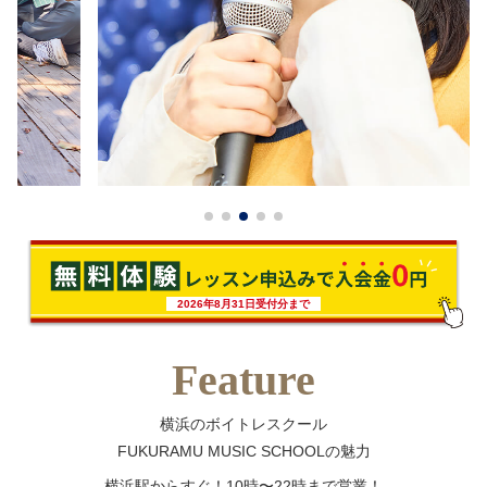
2026年8月31日受付分まで
Feature
横浜のボイトレスクール
FUKURAMU MUSIC SCHOOLの魅力
横浜駅からすぐ！10時〜22時まで営業！