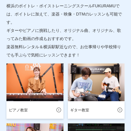
横浜のボイトレ・ボイストレーニングスクールFUKURAMUで
は、ボイトレに加えて、楽器・映像・DTMのレッスンも可能で
す。
ギターやピアノに挑戦したり、オリジナル曲、オリジナル、歌
ってみた動画の作成もおすすめです。
楽器無料レンタル＆横浜駅駅近なので、お仕事帰りや学校帰り
でも手ぶらで気軽にレッスンできます！
ピアノ教室
ギター教室