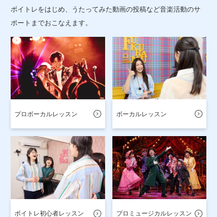
ボイトレをはじめ、うたってみた動画の投稿など音楽活動のサ
ポートまでおこなえます。
プロボーカルレッスン
ボーカルレッスン
ボイトレ初心者レッスン
プロミュージカルレッスン