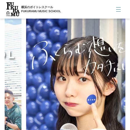
横浜のボイトレスクール
FUKURAMU MUSIC SCHOOL