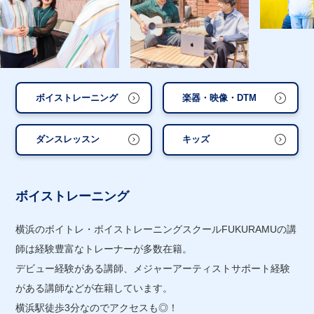
ボイストレーニング
楽器・映像・DTM
ダンスレッスン
キッズ
ボイストレーニング
横浜のボイトレ・ボイストレーニングスクールFUKURAMUの講
師は経験豊富なトレーナーが多数在籍。
デビュー経験がある講師、メジャーアーティストサポート経験
がある講師などが在籍しています。
横浜駅徒歩3分なのでアクセスも◎！