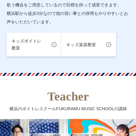
歌う機会をご用意しているので目標を持って成長できます。
横浜駅から徒歩3分なので他の習い事との併用もやりやすいとお
声をいただいています。
キッズボイトレ
キッズ楽器教室
教室
Teacher
横浜のボイトレスクールFUKURAMU MUSIC SCHOOLの講師