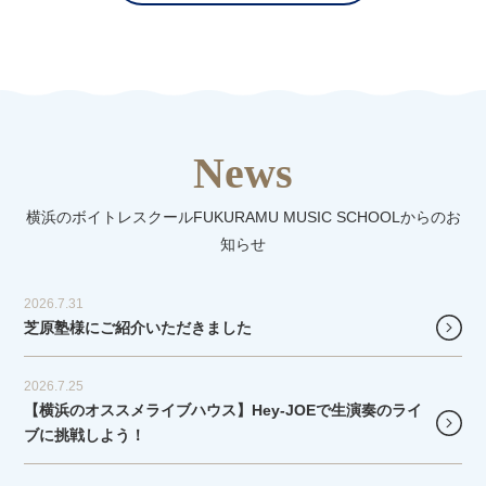
News
横浜のボイトレスクールFUKURAMU MUSIC SCHOOLからのお
知らせ
2026.7.31
芝原塾様にご紹介いただきました
2026.7.25
【横浜のオススメライブハウス】Hey-JOEで生演奏のライ
ブに挑戦しよう！