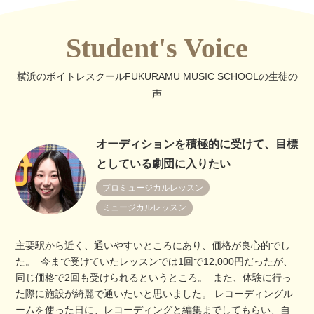
Student's Voice
横浜のボイトレスクールFUKURAMU MUSIC SCHOOLの生徒の
声
オーディションを積極的に受けて、目標
としている劇団に入りたい
プロミュージカルレッスン
ミュージカルレッスン
主要駅から近く、通いやすいところにあり、価格が良心的でし
た。 今まで受けていたレッスンでは1回で12,000円だったが、
同じ価格で2回も受けられるというところ。 また、体験に行っ
た際に施設が綺麗で通いたいと思いました。 レコーディングル
ームを使った日に、レコーディングと編集までしてもらい、自