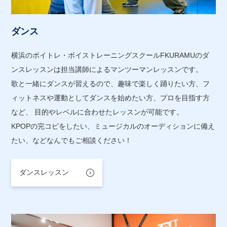
ダンス
横浜のボイトレ・ボイストレーニングスクールFKURAMUのダ
ンスレッスンは担当講師によるマンツーマンレッスンです。
歌と一緒にダンスが習えるので、趣味で楽しく踊りたい方、フ
ィットネスや運動としてダンスを始めたい方、プロを目指す方
など、 目的やレベルに合わせたレッスンが可能です。
KPOPの完コピをしたい、ミュージカルのオーディションに備え
たい、などなんでもご相談ください！
ダンスレッスン