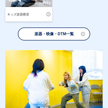
キッズ楽器教室
楽器・映像・DTM一覧