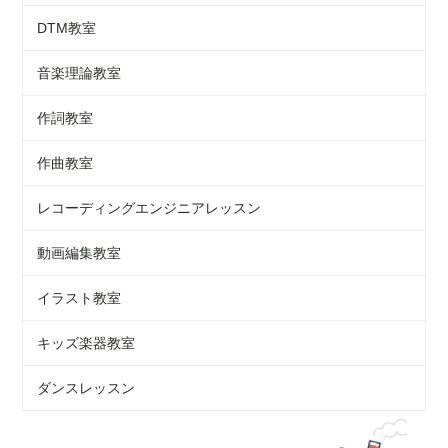
DTM教室
音楽理論教室
作詞教室
作曲教室
レコーディングエンジニアレッスン
動画編集教室
イラスト教室
キッズ楽器教室
ダンスレッスン