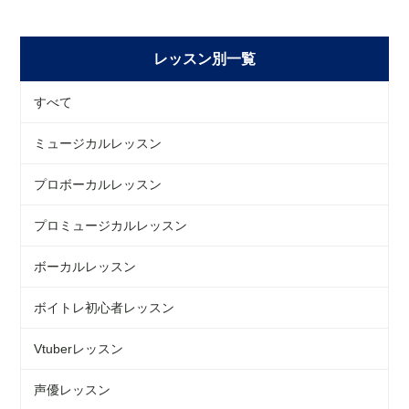
レッスン別一覧
すべて
ミュージカルレッスン
プロボーカルレッスン
プロミュージカルレッスン
ボーカルレッスン
ボイトレ初心者レッスン
Vtuberレッスン
声優レッスン