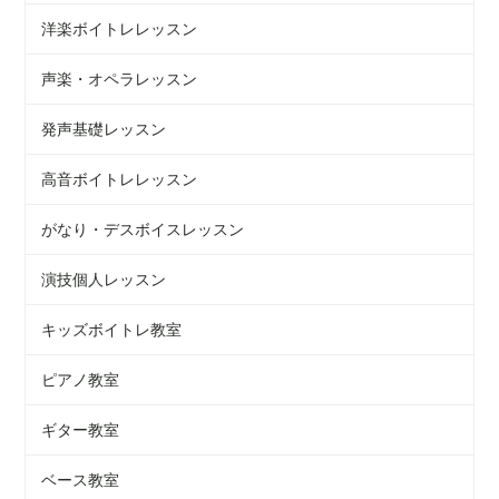
洋楽ボイトレレッスン
声楽・オペラレッスン
発声基礎レッスン
高音ボイトレレッスン
がなり・デスボイスレッスン
演技個人レッスン
キッズボイトレ教室
ピアノ教室
ギター教室
ベース教室