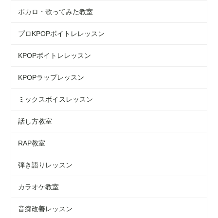
ボカロ・歌ってみた教室
プロKPOPボイトレレッスン
KPOPボイトレレッスン
KPOPラップレッスン
ミックスボイスレッスン
話し方教室
RAP教室
弾き語りレッスン
カラオケ教室
音痴改善レッスン