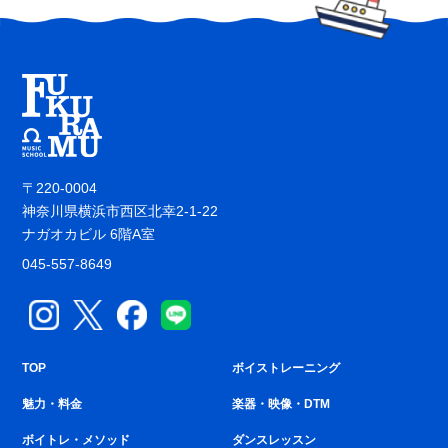
〒220-0004
神奈川県横浜市西区北幸2-1-22
ナガオカビル 6階A室
045-557-8649
TOP
ボイストレーニング
魅力・料金
楽器・映像・DTM
ボイトレ・メソッド
ダンスレッスン