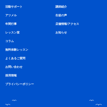
活動サポート
講師紹介
アツメル
生徒の声
年間行事
店舗情報/アクセス
レッスン室
お知らせ
コラム
無料体験レッスン
よくあるご質問
お問い合わせ
採用情報
プライバシーポリシー