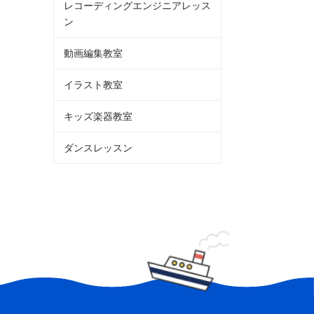
レコーディングエンジニアレッス
ン
動画編集教室
イラスト教室
キッズ楽器教室
ダンスレッスン