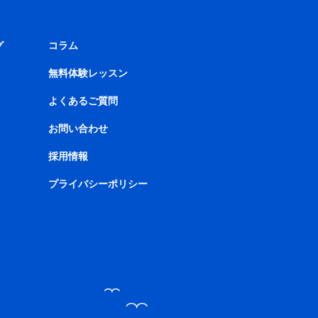
グ
コラム
無料体験レッスン
よくあるご質問
お問い合わせ
採用情報
プライバシーポリシー