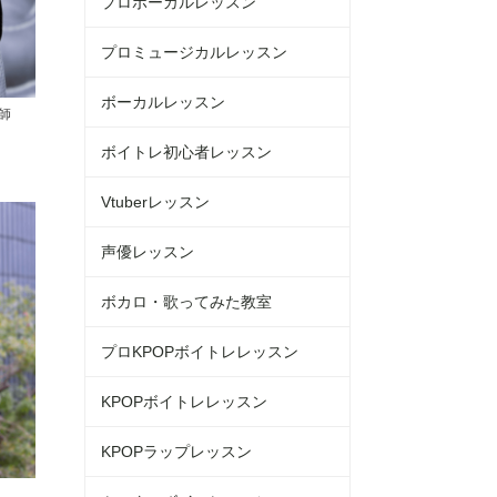
プロボーカルレッスン
プロミュージカルレッスン
ボーカルレッスン
師
ボイトレ初心者レッスン
Vtuberレッスン
声優レッスン
ボカロ・歌ってみた教室
プロKPOPボイトレレッスン
KPOPボイトレレッスン
KPOPラップレッスン