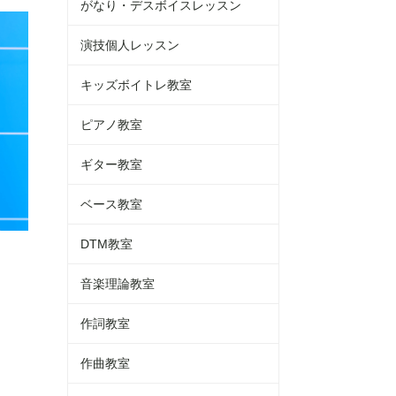
がなり・デスボイスレッスン
演技個人レッスン
キッズボイトレ教室
ピアノ教室
ギター教室
ベース教室
DTM教室
音楽理論教室
作詞教室
作曲教室