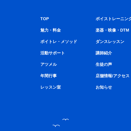
TOP
ボイストレーニン
魅力・料金
楽器・映像・DTM
ボイトレ・メソッド
ダンスレッスン
活動サポート
講師紹介
アツメル
生徒の声
年間行事
店舗情報/アクセス
レッスン室
お知らせ