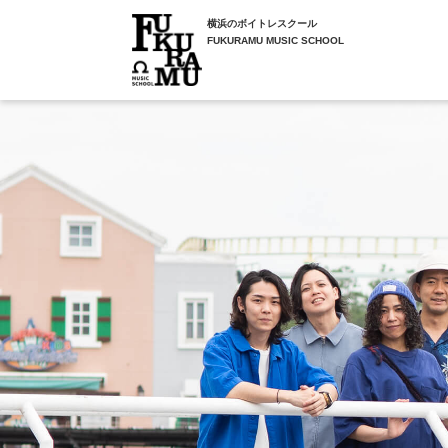
横浜のボイトレスクール
FUKURAMU MUSIC SCHOOL