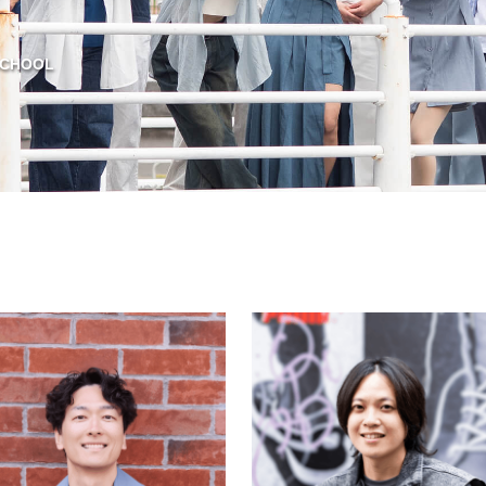
CHOOL