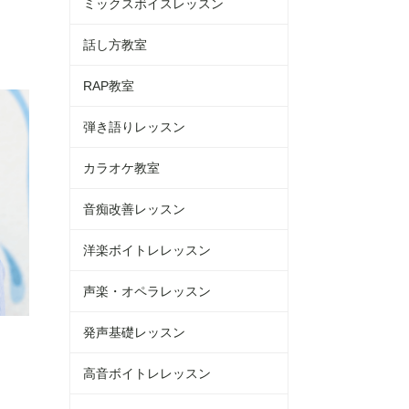
ミックスボイスレッスン
話し方教室
RAP教室
弾き語りレッスン
カラオケ教室
音痴改善レッスン
洋楽ボイトレレッスン
声楽・オペラレッスン
発声基礎レッスン
高音ボイトレレッスン