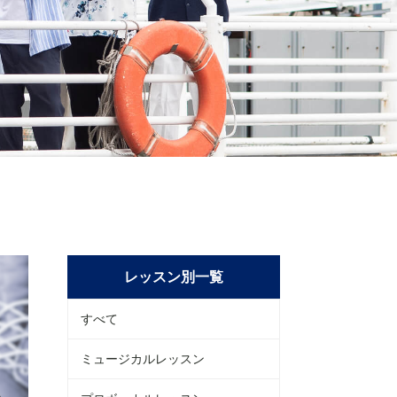
レッスン別一覧
すべて
ミュージカルレッスン