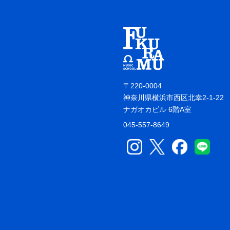
〒220-0004
神奈川県横浜市西区北幸2-1-22
ナガオカビル 6階A室
045-557-8649