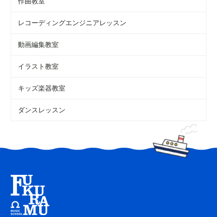
作曲教室
レコーディングエンジニアレッスン
動画編集教室
イラスト教室
キッズ楽器教室
ダンスレッスン