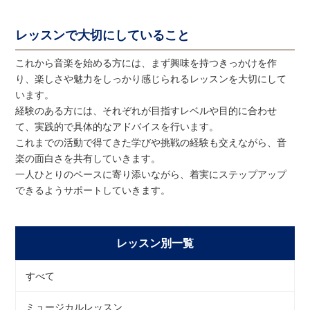
レッスンで大切にしていること
これから音楽を始める方には、まず興味を持つきっかけを作
り、楽しさや魅力をしっかり感じられるレッスンを大切にして
います。
経験のある方には、それぞれが目指すレベルや目的に合わせ
て、実践的で具体的なアドバイスを行います。
これまでの活動で得てきた学びや挑戦の経験も交えながら、音
楽の面白さを共有していきます。
一人ひとりのペースに寄り添いながら、着実にステップアップ
できるようサポートしていきます。
レッスン別一覧
すべて
ミュージカルレッスン