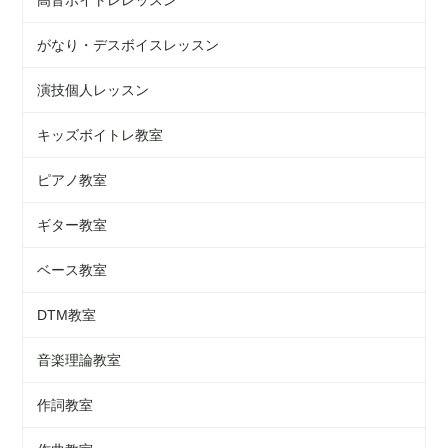
がなり・デスボイスレッスン
演技個人レッスン
キッズボイトレ教室
ピアノ教室
ギター教室
ベース教室
DTM教室
音楽理論教室
作詞教室