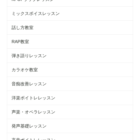
ミックスボイスレッスン
話し方教室
RAP教室
弾き語りレッスン
カラオケ教室
音痴改善レッスン
洋楽ボイトレレッスン
声楽・オペラレッスン
発声基礎レッスン
高音ボイトレレッスン