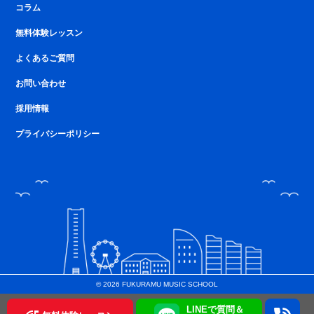
コラム
無料体験レッスン
よくあるご質問
お問い合わせ
採用情報
プライバシーポリシー
© 2026 FUKURAMU MUSIC SCHOOL
LINEで質問＆