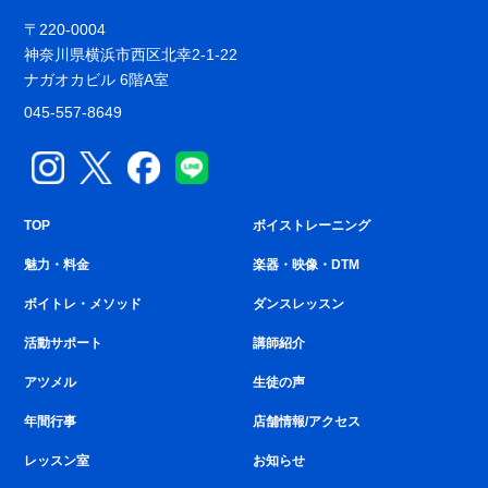
〒220-0004
神奈川県横浜市西区北幸2-1-22
ナガオカビル 6階A室
045-557-8649
TOP
ボイストレーニング
魅力・料金
楽器・映像・DTM
ボイトレ・メソッド
ダンスレッスン
活動サポート
講師紹介
アツメル
生徒の声
年間行事
店舗情報/アクセス
レッスン室
お知らせ