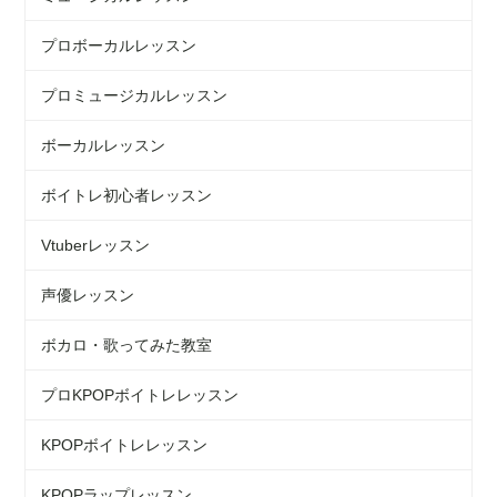
プロボーカルレッスン
プロミュージカルレッスン
ボーカルレッスン
ボイトレ初心者レッスン
Vtuberレッスン
声優レッスン
ボカロ・歌ってみた教室
プロKPOPボイトレレッスン
KPOPボイトレレッスン
KPOPラップレッスン