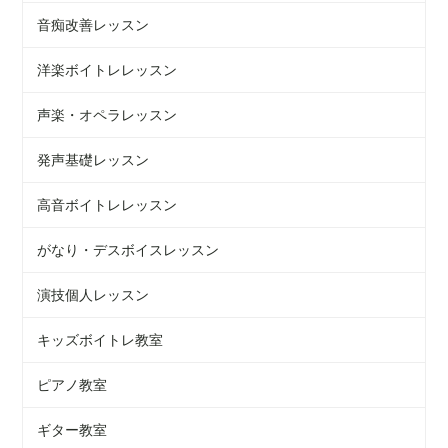
音痴改善レッスン
洋楽ボイトレレッスン
声楽・オペラレッスン
発声基礎レッスン
高音ボイトレレッスン
がなり・デスボイスレッスン
演技個人レッスン
キッズボイトレ教室
ピアノ教室
ギター教室