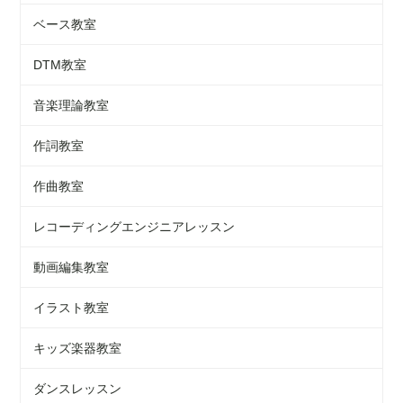
ベース教室
DTM教室
音楽理論教室
作詞教室
作曲教室
レコーディングエンジニアレッスン
動画編集教室
イラスト教室
キッズ楽器教室
ダンスレッスン