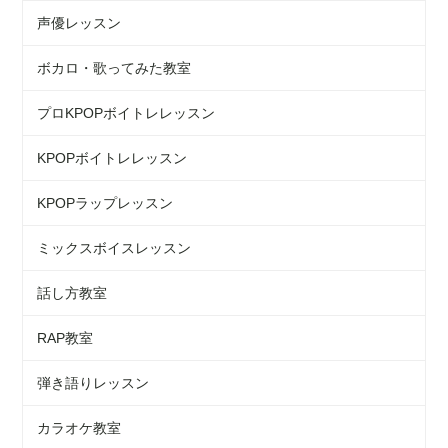
声優レッスン
ボカロ・歌ってみた教室
プロKPOPボイトレレッスン
KPOPボイトレレッスン
KPOPラップレッスン
ミックスボイスレッスン
話し方教室
RAP教室
弾き語りレッスン
カラオケ教室