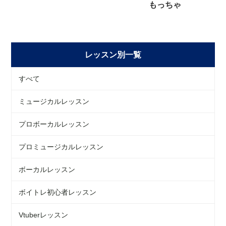
もっちゃ
レッスン別一覧
すべて
ミュージカルレッスン
プロボーカルレッスン
プロミュージカルレッスン
ボーカルレッスン
ボイトレ初心者レッスン
Vtuberレッスン