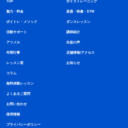
TOP
ボイストレーニング
魅力・料金
楽器・映像・DTM
ボイトレ・メソッド
ダンスレッスン
活動サポート
講師紹介
アツメル
生徒の声
年間行事
店舗情報/アクセス
レッスン室
お知らせ
コラム
無料体験レッスン
よくあるご質問
お問い合わせ
採用情報
プライバシーポリシー