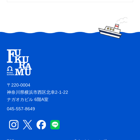
〒220-0004
神奈川県横浜市西区北幸2-1-22
ナガオカビル 6階A室
045-557-8649