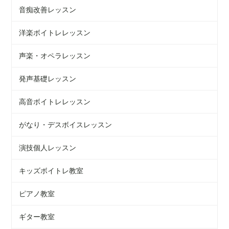
音痴改善レッスン
洋楽ボイトレレッスン
声楽・オペラレッスン
発声基礎レッスン
高音ボイトレレッスン
がなり・デスボイスレッスン
演技個人レッスン
キッズボイトレ教室
ピアノ教室
ギター教室