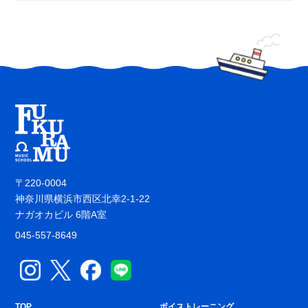
〒220-0004
神奈川県横浜市西区北幸2-1-22
ナガオカビル 6階A室
045-557-8649
TOP
ボイストレーニング