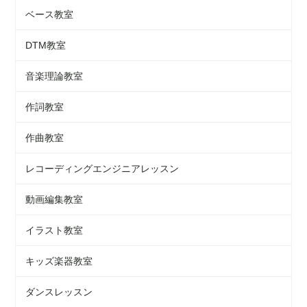
ベース教室
DTM教室
音楽理論教室
作詞教室
作曲教室
レコーディングエンジニアレッスン
動画編集教室
イラスト教室
キッズ楽器教室
ダンスレッスン