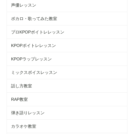
声優レッスン
ボカロ・歌ってみた教室
プロKPOPボイトレレッスン
KPOPボイトレレッスン
KPOPラップレッスン
ミックスボイスレッスン
話し方教室
RAP教室
弾き語りレッスン
カラオケ教室