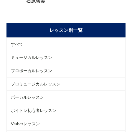
石原雪美
レッスン別一覧
すべて
ミュージカルレッスン
プロボーカルレッスン
プロミュージカルレッスン
ボーカルレッスン
ボイトレ初心者レッスン
Vtuberレッスン