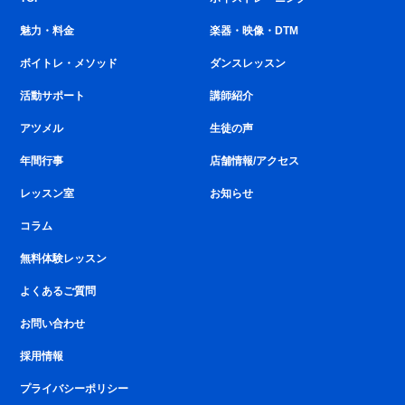
魅力・料金
楽器・映像・DTM
ボイトレ・メソッド
ダンスレッスン
活動サポート
講師紹介
アツメル
生徒の声
年間行事
店舗情報/アクセス
レッスン室
お知らせ
コラム
無料体験レッスン
よくあるご質問
お問い合わせ
採用情報
プライバシーポリシー