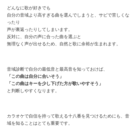
どんなに歌が好きでも
自分の音域より高すぎる曲を選んでしまうと、サビで苦しくな
ったり
声が裏返ったりしてしまいます。
反対に、自分の声に合った曲を選ぶと
無理なく声が出せるため、自然と歌に余裕が生まれます。
音域診断で自分の最低音と最高音を知っておけば、
「この曲は自分に合いそう」
「この曲はキーを少し下げた方が歌いやすそう」
と判断しやすくなります。
カラオケで自信を持って歌える十八番を見つけるためにも、音
域を知ることはとても重要です。