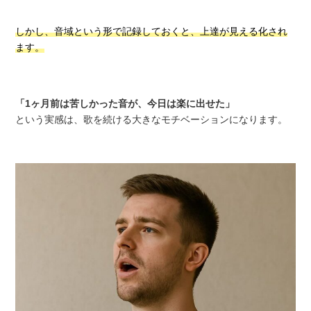
しかし、音域という形で記録しておくと、上達が見える化され
ます。
「1ヶ月前は苦しかった音が、今日は楽に出せた」
という実感は、歌を続ける大きなモチベーションになります。