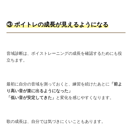
③ ボイトレの成長が見えるようになる
音域診断は、ボイストレーニングの成長を確認するためにも役
立ちます。
最初に自分の音域を測っておくと、練習を続けたあとに
「前よ
り高い音が楽に出るようになった」
「低い音が安定してきた」
と変化を感じやすくなります。
歌の成長は、自分では気づきにくいこともあります。