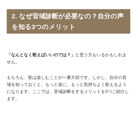
2. なぜ音域診断が必要なの？自分の声
を知る3つのメリット
「なんとなく歌えばいいのでは？」
と思う方もいるかもしれま
せん。
もちろん、歌は楽しむことが一番大切です。しかし、自分の音
域を知っておくと、もっと楽に、もっと気持ちよく歌えるよう
になります。ここでは、音域診断をするメリットを3つご紹介し
ます。