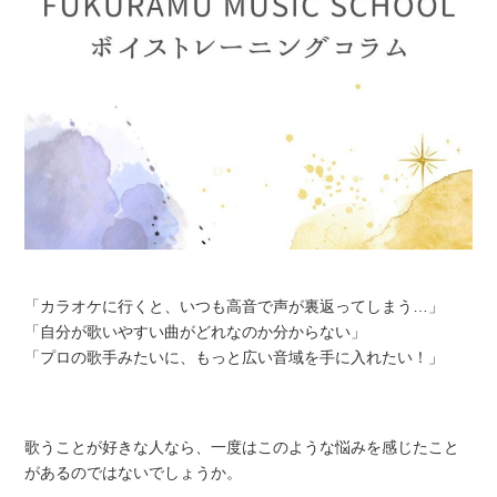
「カラオケに行くと、いつも高音で声が裏返ってしまう…」
「自分が歌いやすい曲がどれなのか分からない」
「プロの歌手みたいに、もっと広い音域を手に入れたい！」
歌うことが好きな人なら、一度はこのような悩みを感じたこと
があるのではないでしょうか。