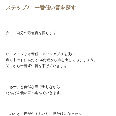
ステップ2：一番低い音を探す
次に、自分の最低音を探します。
ピアノアプリや音程チェックアプリを使い
真ん中のドにあたるC4付近から声を出してみましょう。
そこから半音ずつ音を下げていきます。
「あー」
と自然な声で出しながら
だんだん低い音へ進んでいきます。
このとき、声がかすれたり、息だけになったり