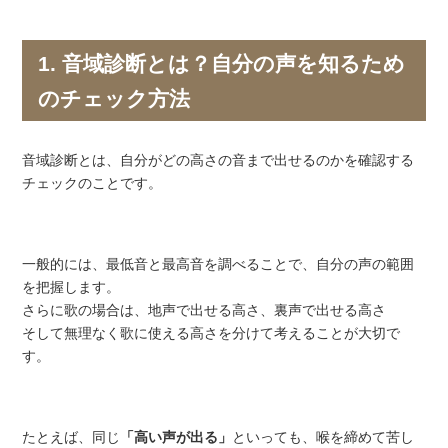
1. 音域診断とは？自分の声を知るため
のチェック方法
音域診断とは、自分がどの高さの音まで出せるのかを確認する
チェックのことです。
一般的には、最低音と最高音を調べることで、自分の声の範囲
を把握します。
さらに歌の場合は、地声で出せる高さ、裏声で出せる高さ
そして無理なく歌に使える高さを分けて考えることが大切で
す。
たとえば、同じ
「高い声が出る」
といっても、喉を締めて苦し