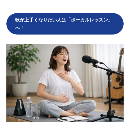
歌が上手くなりたい人は「ボーカルレッスン」
へ！