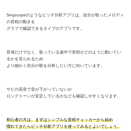
Singscopeのようなピッチ分析アプリは、自分が歌ったメロディ
の音程の動きを
グラフで確認できるタイプのアプリです。
音域だけでなく、歌っている途中で音程がどのように動いてい
るかを見られるため
より細かく自分の歌を分析したい方に向いています。
サビの高音で音が下がっていないか
ロングトーンが安定しているかなども確認しやすくなります。
初心者の方は、まずはシンプルな音程チェッカーから始め
慣れてきたらピッチ分析アプリを使ってみるとよいでしょう。