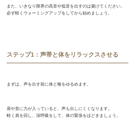
また、いきなり限界の高音や低音を出すのは避けてください。
必ず軽くウォーミングアップをしてから始めましょう。
ステップ1：声帯と体をリラックスさせる
まずは、声を出す前に体と喉をゆるめます。
肩や首に力が入っていると、声も出しにくくなります。
軽く肩を回し、深呼吸をして、体の緊張をほどきましょう。