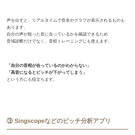
声を出すと、リアルタイムで音名やグラフが表示されるものも
あります。
自分の声が狙った音に合っているかを確認できるため
音域診断だけでなく、音程トレーニングにも使えます。
「自分の音程が合っているのかわからない」
「高音になるとピッチが下がってしまう」
という方にも役立ちます。
③ Singscopeなどのピッチ分析アプリ