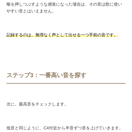
喉を押しつぶすような感覚になった場合は、その音は歌に使い
やすい音とはいえません。
記録するのは、無理なく声として出せる一つ手前の音です。
ステップ3：一番高い音を探す
次に、最高音をチェックします。
低音と同じように、C4付近から半音ずつ音を上げていきます。