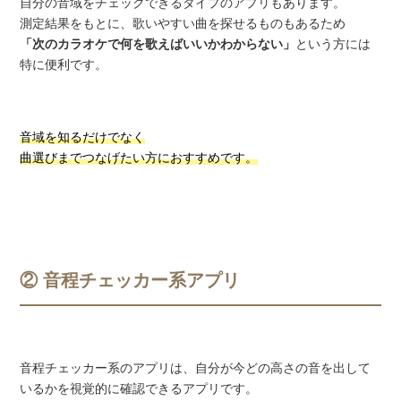
自分の音域をチェックできるタイプのアプリもあります。
測定結果をもとに、歌いやすい曲を探せるものもあるため
「次のカラオケで何を歌えばいいかわからない」
という方には
特に便利です。
音域を知るだけでなく
曲選びまでつなげたい方におすすめです。
② 音程チェッカー系アプリ
音程チェッカー系のアプリは、自分が今どの高さの音を出して
いるかを視覚的に確認できるアプリです。