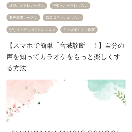
洋楽ボイトレレッスン
声楽・オペラレッスン
発声基礎レッスン
高音ボイトレレッスン
がなり・デスボイスレッスン
キッズボイトレ教室
【スマホで簡単「音域診断」！】自分の
声を知ってカラオケをもっと楽しくす
る方法