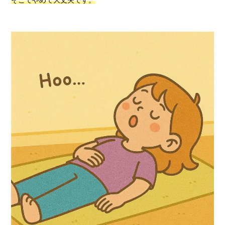
そこでやめて大丈夫です。