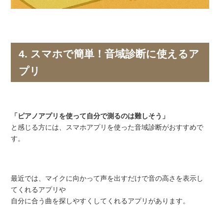
4. スマホで簡単！音域診断に使えるア
プリ
「ピアノアプリを使って自分で測るのは難しそう」
と感じる方には、スマホアプリを使った音域診断がおすすめで
す。
最近では、マイクに向かって声を出すだけで音の高さを表示し
てくれるアプリや
自分に合う曲を探しやすくしてくれるアプリがあります。