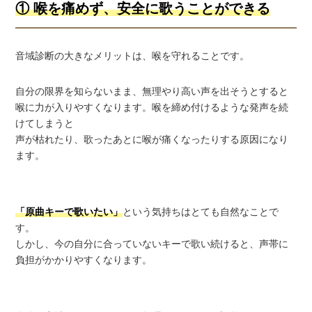
① 喉を痛めず、安全に歌うことができる
音域診断の大きなメリットは、喉を守れることです。
自分の限界を知らないまま、無理やり高い声を出そうとすると
喉に力が入りやすくなります。喉を締め付けるような発声を続
けてしまうと
声が枯れたり、歌ったあとに喉が痛くなったりする原因になり
ます。
「原曲キーで歌いたい」
という気持ちはとても自然なことで
す。
しかし、今の自分に合っていないキーで歌い続けると、声帯に
負担がかかりやすくなります。