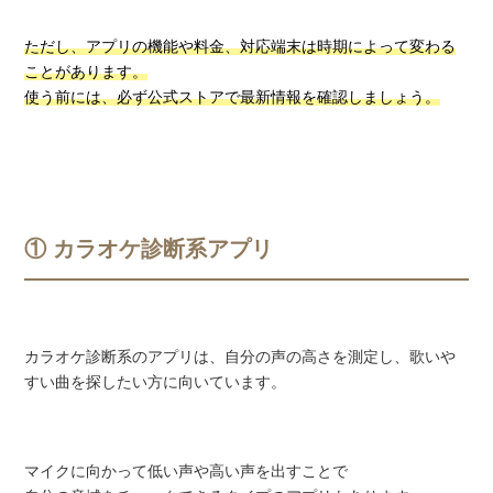
ただし、アプリの機能や料金、対応端末は時期によって変わる
ことがあります。
使う前には、必ず公式ストアで最新情報を確認しましょう。
① カラオケ診断系アプリ
カラオケ診断系のアプリは、自分の声の高さを測定し、歌いや
すい曲を探したい方に向いています。
マイクに向かって低い声や高い声を出すことで