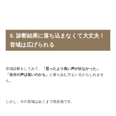
5. 診断結果に落ち込まなくて大丈夫！
音域は広げられる
音域診断をしてみて、
「思ったより高い声が出なかった」
「自分の声は低いのかも」
と落ち込む方もいるかもしれませ
ん。
しかし、今の音域はあくまで現在地です。