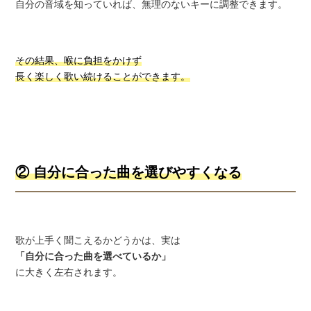
自分の音域を知っていれば、無理のないキーに調整できます。
その結果、喉に負担をかけず
長く楽しく歌い続けることができます。
② 自分に合った曲を選びやすくなる
歌が上手く聞こえるかどうかは、実は
「自分に合った曲を選べているか」
に大きく左右されます。