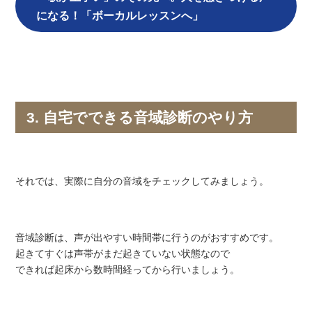
になる！「ボーカルレッスンへ」
3. 自宅でできる音域診断のやり方
それでは、実際に自分の音域をチェックしてみましょう。
音域診断は、声が出やすい時間帯に行うのがおすすめです。
起きてすぐは声帯がまだ起きていない状態なので
できれば起床から数時間経ってから行いましょう。