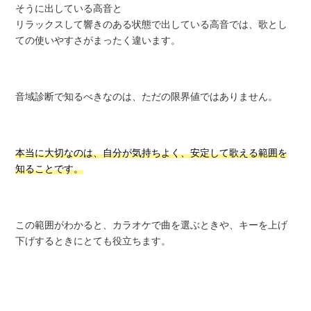
そうに出している高音と
リラックスして響きのある状態で出している高音では、歌とし
ての使いやすさがまったく違います。
音域診断で知るべきなのは、ただの限界値ではありません。
本当に大切なのは、自分が気持ちよく、安定して歌える範囲を
知ることです。
この範囲がわかると、カラオケで曲を選ぶときや、キーを上げ
下げするときにとても役立ちます。