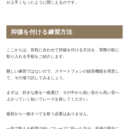
が上手くなったように聞こえるのです。
抑揚を付ける練習方法
ここからは、音程に合わせて抑揚を付ける方法を、実際の歌に
取り入れる手順をご紹介します。
難しい練習ではないので、スマートフォンの録音機能を用意し
て、その場で試してみましょう。
まずは、好きな曲を一曲選び、その中から低い音から高い音へ
上がっていく短いフレーズを探してください。
最初から一曲すべてを歌う必要はありません。
一息で歌える程度の短いフレーズに絞った方が、息感の変化に