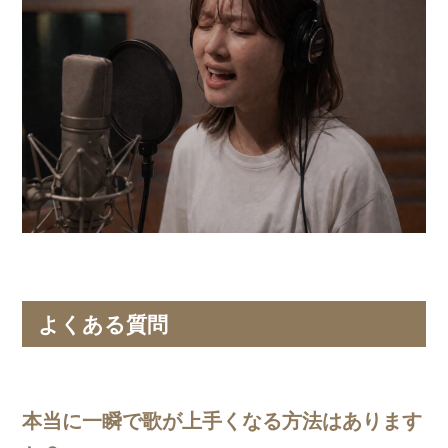
よくある質問
本当に一瞬で歌が上手くなる方法はあります