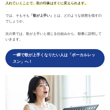
入れていくことで、歌の印象はすぐに変えられます。
では、そもそも
「歌が上手い」
とは、どのような状態を指すの
でしょうか。
次の章では、歌が上手いと感じる仕組みから、順番に説明して
いきます。
一瞬で歌が上手くなりたい人は「ボーカルレッ
スン」へ！