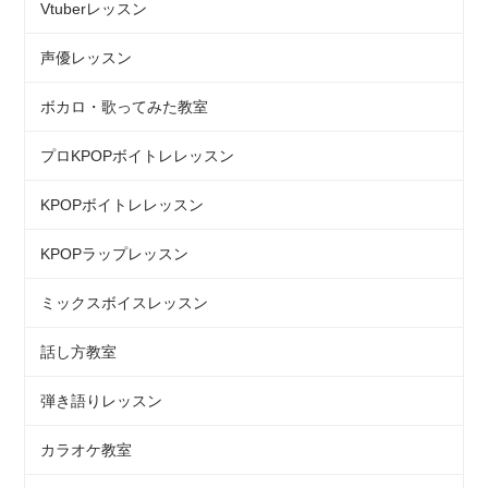
Vtuberレッスン
声優レッスン
ボカロ・歌ってみた教室
プロKPOPボイトレレッスン
KPOPボイトレレッスン
KPOPラップレッスン
ミックスボイスレッスン
話し方教室
弾き語りレッスン
カラオケ教室