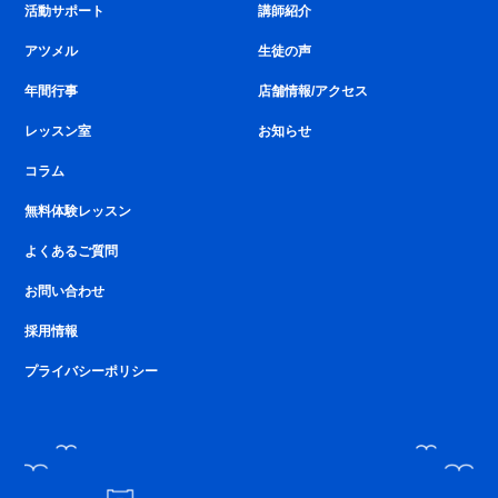
活動サポート
講師紹介
アツメル
生徒の声
年間行事
店舗情報/アクセス
レッスン室
お知らせ
コラム
無料体験レッスン
よくあるご質問
お問い合わせ
採用情報
プライバシーポリシー