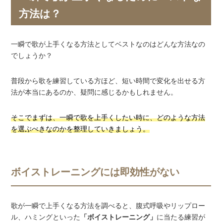
方法は？
一瞬で歌が上手くなる方法としてベストなのはどんな方法なの
でしょうか？
普段から歌を練習している方ほど、短い時間で変化を出せる方
法が本当にあるのか、疑問に感じるかもしれません。
そこでまずは、一瞬で歌を上手くしたい時に、どのような方法
を選ぶべきなのかを整理していきましょう。
ボイストレーニングには即効性がない
歌が一瞬で上手くなる方法を調べると、腹式呼吸やリップロー
ル、ハミングといった
「ボイストレーニング」
に当たる練習が