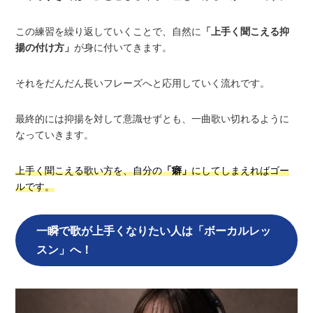
この練習を繰り返していくことで、自然に
「上手く聞こえる抑
揚の付け方」
が身に付いてきます。
それをだんだん長いフレーズへと応用していく流れです。
最終的には抑揚を対して意識せずとも、一曲歌い切れるように
なっていきます。
上手く聞こえる歌い方を、自分の
「癖」
にしてしまえればゴー
ルです。
一瞬で歌が上手くなりたい人は「ボーカルレッ
スン」へ！