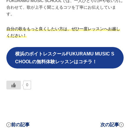
FUKURAMU MUSIC SCHOOLでは、一人ひとりの声や歌い方に
合わせて、歌が上手く聞こえるコツを丁寧にお伝えしていま
す。
自分の歌をもっと良くしたい方は、ぜひ一度レッスンへお越し
ください！
横浜のボイトレスクールFUKURAMU MUSIC S
CHOOLの無料体験レッスンはコチラ！
0
前の記事
次の記事