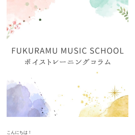
こんにちは！