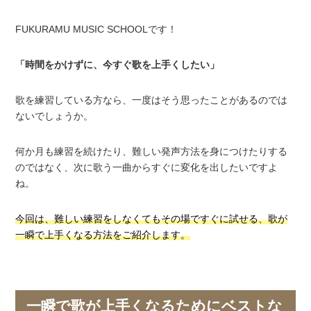
FUKURAMU MUSIC SCHOOLです！
「時間をかけずに、今すぐ歌を上手くしたい」
歌を練習している方なら、一度はそう思ったことがあるのでは
ないでしょうか。
何か月も練習を続けたり、難しい発声方法を身につけたりする
のではなく、次に歌う一曲からすぐに変化を出したいですよ
ね。
今回は、難しい練習をしなくてもその場ですぐに試せる、歌が
一瞬で上手くなる方法をご紹介します。
一瞬で歌が上手くなるためにベストな