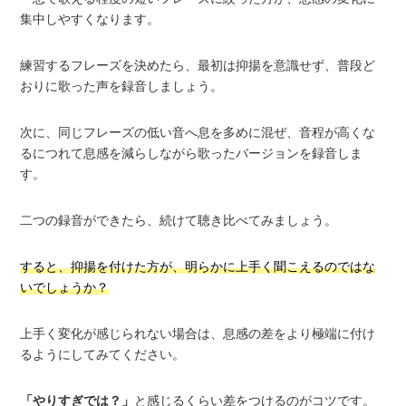
集中しやすくなります。
練習するフレーズを決めたら、最初は抑揚を意識せず、普段ど
おりに歌った声を録音しましょう。
次に、同じフレーズの低い音へ息を多めに混ぜ、音程が高くな
るにつれて息感を減らしながら歌ったバージョンを録音しま
す。
二つの録音ができたら、続けて聴き比べてみましょう。
すると、抑揚を付けた方が、明らかに上手く聞こえるのではな
いでしょうか？
上手く変化が感じられない場合は、息感の差をより極端に付け
るようにしてみてください。
「やりすぎでは？」
と感じるくらい差をつけるのがコツです。