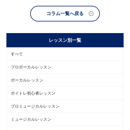
コラム一覧へ戻る
レッスン別一覧
すべて
プロボーカルレッスン
ボーカルレッスン
ボイトレ初心者レッスン
プロミュージカルレッスン
ミュージカルレッスン