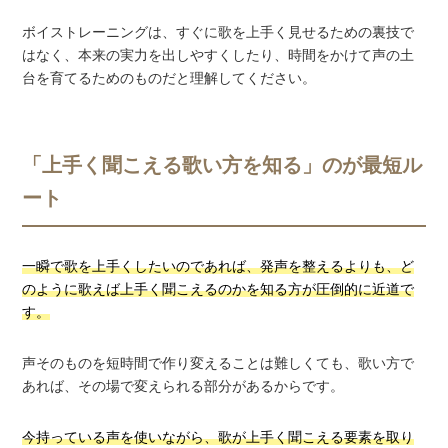
ボイストレーニングは、すぐに歌を上手く見せるための裏技で
はなく、本来の実力を出しやすくしたり、時間をかけて声の土
台を育てるためのものだと理解してください。
「上手く聞こえる歌い方を知る」のが最短ル
ート
一瞬で歌を上手くしたいのであれば、発声を整えるよりも、ど
のように歌えば上手く聞こえるのかを知る方が圧倒的に近道で
す。
声そのものを短時間で作り変えることは難しくても、歌い方で
あれば、その場で変えられる部分があるからです。
今持っている声を使いながら、歌が上手く聞こえる要素を取り