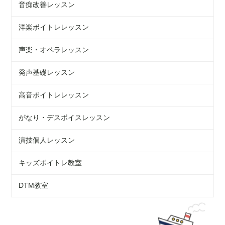
音痴改善レッスン
洋楽ボイトレレッスン
声楽・オペラレッスン
発声基礎レッスン
高音ボイトレレッスン
がなり・デスボイスレッスン
演技個人レッスン
キッズボイトレ教室
DTM教室