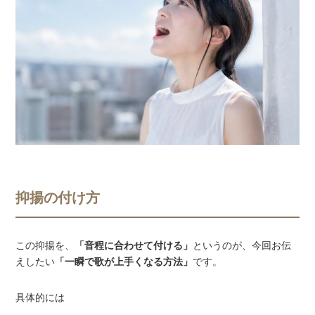
抑揚の付け方
この抑揚を、
「音程に合わせて付ける」
というのが、今回お伝
えしたい
「一瞬で歌が上手くなる方法」
です。
具体的には