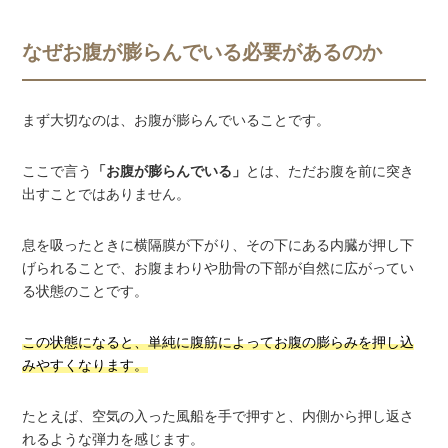
なぜお腹が膨らんでいる必要があるのか
まず大切なのは、お腹が膨らんでいることです。
ここで言う
「お腹が膨らんでいる」
とは、ただお腹を前に突き
出すことではありません。
息を吸ったときに横隔膜が下がり、その下にある内臓が押し下
げられることで、お腹まわりや肋骨の下部が自然に広がってい
る状態のことです。
この状態になると、単純に腹筋によってお腹の膨らみを押し込
みやすくなります。
たとえば、空気の入った風船を手で押すと、内側から押し返さ
れるような弾力を感じます。