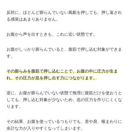
反対に、ほとんど膨らんでいない風船を押しても、押し返され
る感覚はあまりありません。
お腹から声を出すときも、これに近い状態です。
お腹がしっかり膨らんでいると、腹筋で押し込む対象ができま
す。
その膨らみを腹筋で押し込むことで、お腹の中に圧力が生ま
れ、その圧力が息を押し出す力につながります。
逆に、お腹が膨らんでいない状態で無理に腹筋だけを使おうと
しても、押し込む対象が少ないため、息の圧力を作りにくくな
ります。
その結果、お腹を使っているつもりでも、首や肩、喉まわりに
余計な力が入りやすくなってしまいます。