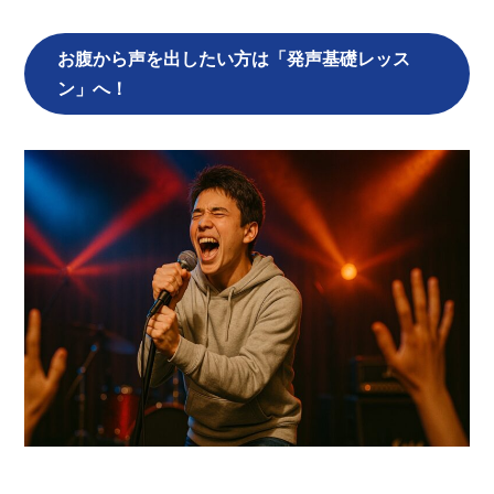
お腹から声を出したい方は「発声基礎レッス
ン」へ！