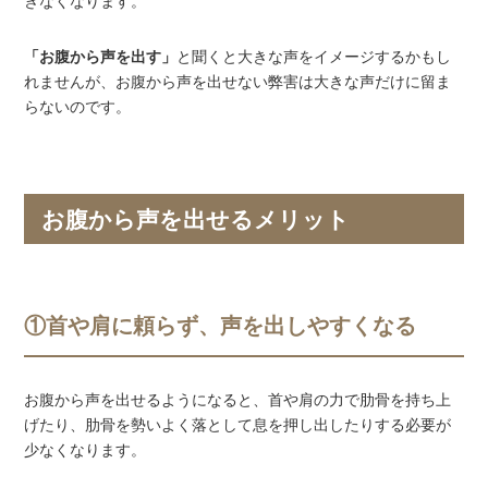
きなくなります。
「お腹から声を出す」
と聞くと大きな声をイメージするかもし
れませんが、お腹から声を出せない弊害は大きな声だけに留ま
らないのです。
お腹から声を出せるメリット
①首や肩に頼らず、声を出しやすくなる
お腹から声を出せるようになると、首や肩の力で肋骨を持ち上
げたり、肋骨を勢いよく落として息を押し出したりする必要が
少なくなります。