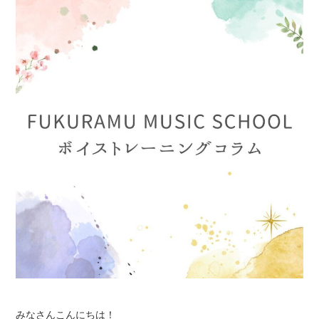
みなさんこんにちは！