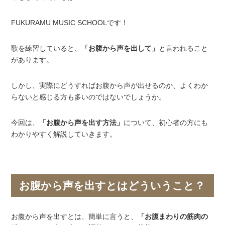
FUKURAMU MUSIC SCHOOLです！
歌を練習していると、
「お腹から声を出して」
と言われること
があります。
しかし、実際にどうすればお腹から声が出せるのか、よくわか
らないと感じる方も多いのではないでしょうか。
今回は、
「お腹から声を出す方法」
について、初心者の方にも
わかりやすく解説していきます。
お腹から声を出すとはどういうこと？
お腹から声を出すとは、簡単に言うと、
「お腹まわりの筋肉の