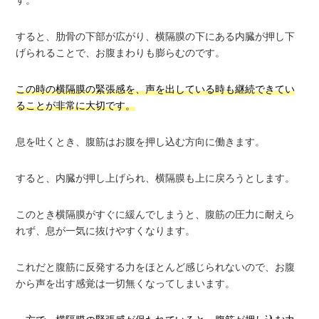
すると、肋骨の下部が広がり、横隔膜の下にある内臓が押し下
げられることで、お腹まわりも膨らむのです。
この時の横隔膜の緊張感を、声を出している時も継続できてい
ることが非常に大切です。
息を吐くとき、腹筋はお腹を押し込む方向に働きます。
すると、内臓が押し上げられ、横隔膜も上に戻ろうとします。
このとき横隔膜がすぐに緩んでしまうと、腹筋の圧力に耐えら
れず、息が一気に抜けやすくなります。
これだと腹筋に反発する力をほとんど感じられないので、お腹
から声を出す感覚は一切無くなってしまいます。