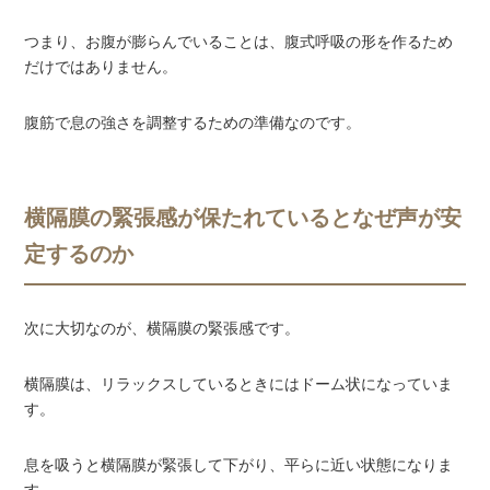
つまり、お腹が膨らんでいることは、腹式呼吸の形を作るため
だけではありません。
腹筋で息の強さを調整するための準備なのです。
横隔膜の緊張感が保たれているとなぜ声が安
定するのか
次に大切なのが、横隔膜の緊張感です。
横隔膜は、リラックスしているときにはドーム状になっていま
す。
息を吸うと横隔膜が緊張して下がり、平らに近い状態になりま
す。