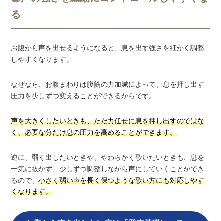
る
お腹から声を出せるようになると、息を出す強さを細かく調整
しやすくなります。
なぜなら、お腹まわりは腹筋の力加減によって、息を押し出す
圧力を少しずつ変えることができるからです。
声を大きくしたいときも、ただ力任せに息を押し出すのではな
く、必要な分だけ息の圧力を高めることができます。
逆に、弱く出したいときや、やわらかく歌いたいときも、息を
一気に抜かず、少しずつ調整しながら声にしていくことができ
るので、
小さく弱い声を長く保つような歌い方にも対応しやす
くなります。