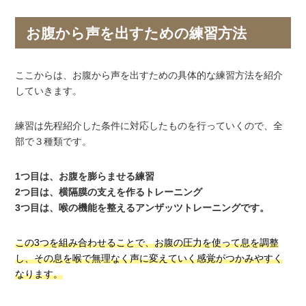
お腹から声を出すための練習方法
ここからは、お腹から声を出すための具体的な練習方法を紹介
していきます。
練習は先程紹介した条件に対応したものを行っていくので、全
部で３種類です。
1つ目は、お腹を膨らませる練習
2つ目は、横隔膜の支えを作るトレーニング
3つ目は、喉の機能を整えるアンザッツトレーニングです。
この3つを組み合わせることで、お腹の圧力を使って息を調整
し、その息を喉で無理なく声に変えていく感覚がつかみやすく
なります。