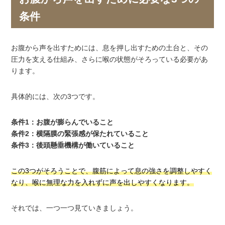
条件
お腹から声を出すためには、息を押し出すための土台と、その
圧力を支える仕組み、さらに喉の状態がそろっている必要があ
ります。
具体的には、次の3つです。
条件1：お腹が膨らんでいること
条件2：横隔膜の緊張感が保たれていること
条件3：後頭懸垂機構が働いていること
この3つがそろうことで、腹筋によって息の強さを調整しやすく
なり、喉に無理な力を入れずに声を出しやすくなります。
それでは、一つ一つ見ていきましょう。