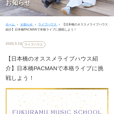
お知らせ
ホーム
›
お知らせ
›
ライブハウス
›
【日本橋のオススメライブハウス
紹介】日本橋PACMANで本格ライブに挑戦しよう！
2026.5.10
ライブハウス
【日本橋のオススメライブハウス紹
介】日本橋PACMANで本格ライブに挑
戦しよう！