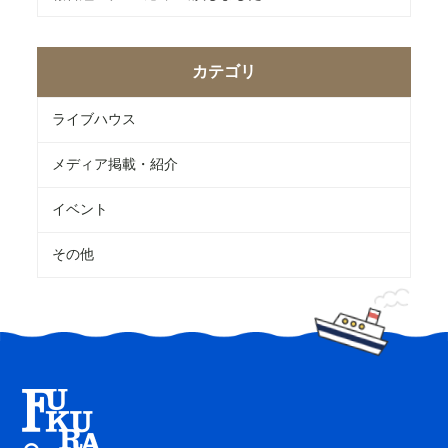
カテゴリ
ライブハウス
メディア掲載・紹介
イベント
その他