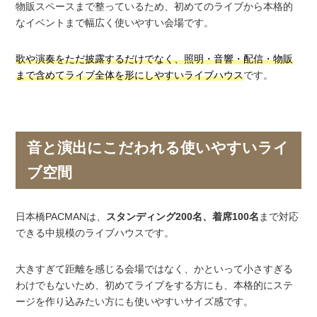
物販スペースまで整っているため、初めてのライブから本格的
なイベントまで幅広く使いやすい会場です。
歌や演奏をただ披露するだけでなく、照明・音響・配信・物販
まで含めてライブ全体を形にしやすいライブハウス
です。
音と演出にこだわれる使いやすいライ
ブ空間
日本橋PACMANは、
スタンディング200名、着席100名
まで対応
できる中規模のライブハウスです。
大きすぎて距離を感じる会場ではなく、かといって小さすぎる
わけでもないため、初めてライブをする方にも、本格的にステ
ージを作り込みたい方にも使いやすいサイズ感です。