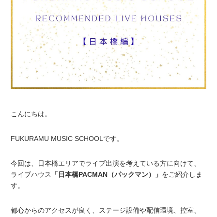
こんにちは。
FUKURAMU MUSIC SCHOOLです。
今回は、日本橋エリアでライブ出演を考えている方に向けて、
ライブハウス
「日本橋PACMAN（パックマン）」
をご紹介しま
す。
都心からのアクセスが良く、ステージ設備や配信環境、控室、