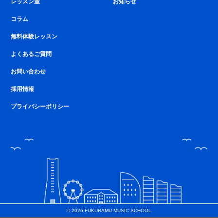
レッスン室
お知らせ
コラム
無料体験レッスン
よくあるご質問
お問い合わせ
採用情報
プライバシーポリシー
© 2026 FUKURAMU MUSIC SCHOOL