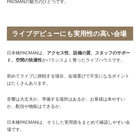
PACMANの魅力のひとつです。
ライブデビューにも実用性の高い会場
日本橋PACMANは、
アクセス性、設備の質、スタッフのサポー
ト、空間の快適性
がバランスよく整ったライブハウスです。
初めてライブに挑戦する場合、会場選びで不安になるポイント
はたくさんあります。
音響は大丈夫か、準備する場所はあるか、お客様は来やすい
か、配信や物販はできるか。
日本橋PACMANは、そうした実用面をまとめて確認しやすい会
場です。