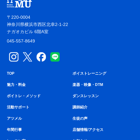
〒220-0004
神奈川県横浜市西区北幸2-1-22
ナガオカビル 6階A室
045-557-8649
TOP
ボイストレーニング
魅力・料金
楽器・映像・DTM
ボイトレ・メソッド
ダンスレッスン
活動サポート
講師紹介
アツメル
生徒の声
年間行事
店舗情報/アクセス