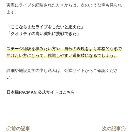
実際にライブを経験された方々からは、次のような声も見られ
ます。
「ここならまたライブをしたいと思えた」
「クオリティの高い演出に挑戦できた」
ステージ経験を積みたい方や、自分の表現をより本格的な形で
届けたい方にとって、挑戦しやすい選択肢になるでしょう。
詳細や施設見学の申し込みは、公式サイトからご確認くださ
い。
日本橋PACMAN 公式サイトはこちら
前の記事
次の記事