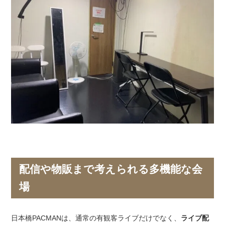
配信や物販まで考えられる多機能な会
場
日本橋PACMANは、通常の有観客ライブだけでなく、
ライブ配