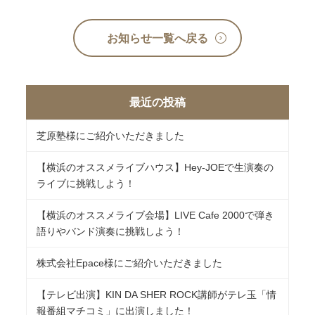
お知らせ一覧へ戻る
最近の投稿
芝原塾様にご紹介いただきました
【横浜のオススメライブハウス】Hey-JOEで生演奏の
ライブに挑戦しよう！
【横浜のオススメライブ会場】LIVE Cafe 2000で弾き
語りやバンド演奏に挑戦しよう！
株式会社Epace様にご紹介いただきました
【テレビ出演】KIN DA SHER ROCK講師がテレ玉「情
報番組マチコミ」に出演しました！