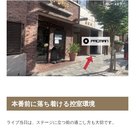
本番前に落ち着ける控室環境
ライブ当日は、ステージに立つ前の過ごし方も大切です。