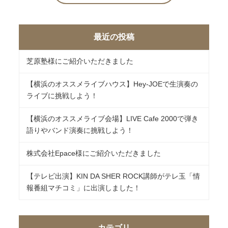
最近の投稿
芝原塾様にご紹介いただきました
【横浜のオススメライブハウス】Hey-JOEで生演奏の
ライブに挑戦しよう！
【横浜のオススメライブ会場】LIVE Cafe 2000で弾き
語りやバンド演奏に挑戦しよう！
株式会社Epace様にご紹介いただきました
【テレビ出演】KIN DA SHER ROCK講師がテレ玉「情
報番組マチコミ」に出演しました！
カテゴリ