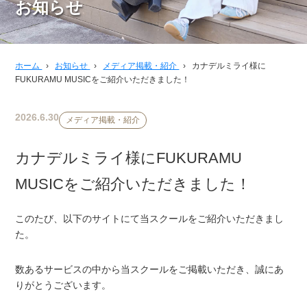
お知らせ
ホーム
›
お知らせ
›
メディア掲載・紹介
›
カナデルミライ様に
FUKURAMU MUSICをご紹介いただきました！
2026.6.30
メディア掲載・紹介
カナデルミライ様にFUKURAMU
MUSICをご紹介いただきました！
このたび、以下のサイトにて当スクールをご紹介いただきまし
た。
数あるサービスの中から当スクールをご掲載いただき、誠にあ
りがとうございます。