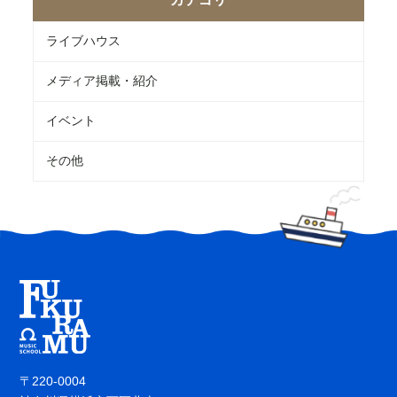
ライブハウス
メディア掲載・紹介
イベント
その他
〒220-0004