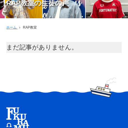
RAP教室の生徒の声
ホーム
›
RAP教室
まだ記事がありません。