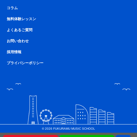
コラム
無料体験レッスン
よくあるご質問
お問い合わせ
採用情報
プライバシーポリシー
© 2026 FUKURAMU MUSIC SCHOOL