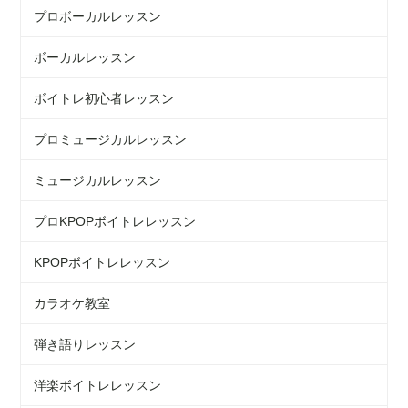
プロボーカルレッスン
ボーカルレッスン
ボイトレ初心者レッスン
プロミュージカルレッスン
ミュージカルレッスン
プロKPOPボイトレレッスン
KPOPボイトレレッスン
カラオケ教室
弾き語りレッスン
洋楽ボイトレレッスン