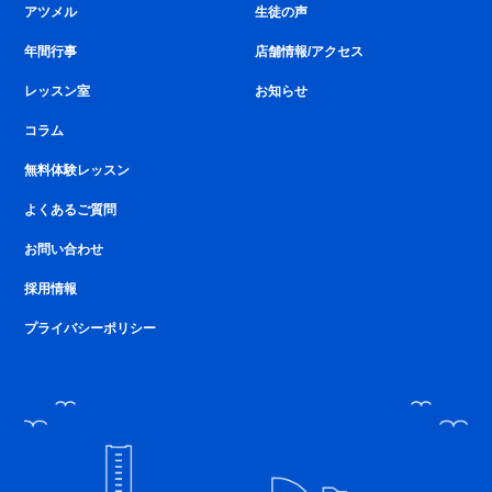
アツメル
生徒の声
年間行事
店舗情報/アクセス
レッスン室
お知らせ
コラム
無料体験レッスン
よくあるご質問
お問い合わせ
採用情報
プライバシーポリシー