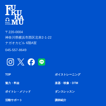
〒220-0004
神奈川県横浜市西区北幸2-1-22
ナガオカビル 6階A室
045-557-8649
TOP
ボイストレーニング
魅力・料金
楽器・映像・DTM
ボイトレ・メソッド
ダンスレッスン
活動サポート
講師紹介