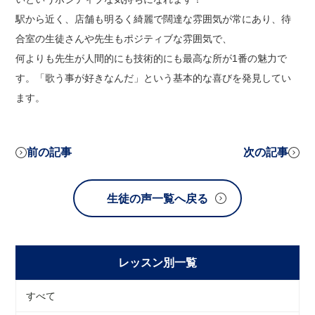
駅から近く、店舗も明るく綺麗で闊達な雰囲気が常にあり、待
合室の生徒さんや先生もポジティブな雰囲気で、
何よりも先生が人間的にも技術的にも最高な所が1番の魅力で
す。「歌う事が好きなんだ」という基本的な喜びを発見してい
ます。
前の記事
次の記事
生徒の声一覧へ戻る
レッスン別一覧
すべて