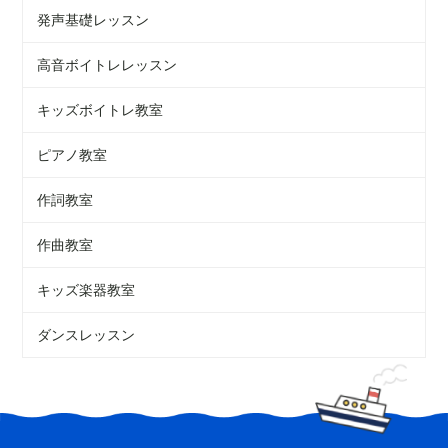
発声基礎レッスン
高音ボイトレレッスン
キッズボイトレ教室
ピアノ教室
作詞教室
作曲教室
キッズ楽器教室
ダンスレッスン