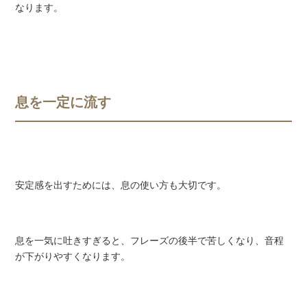
なります。
息を一定に流す
安定感を出すためには、息の使い方も大切です。
息を一気に吐きすぎると、フレーズの後半で苦しくなり、音程
が下がりやすくなります。