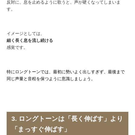
反対に、息を止めるように歌うと、声が硬くなってしまいま
す。
イメージとしては、
細く長く息を流し続ける
感覚です。
特にロングトーンでは、最初に勢いよく出しすぎず、最後まで
同じ声量と音程を保つように意識しましょう。
3. ロングトーンは「長く伸ばす」より
「まっすぐ伸ばす」