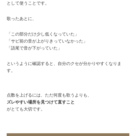
として使うことです。
歌ったあとに、
「この部分だけ少し低くなっていた」
「サビ前の音が上がりきっていなかった」
「語尾で音が下がっていた」
というように確認すると、自分のクセが分かりやすくなりま
す。
点数を上げるには、ただ何度も歌うよりも、
ズレやすい場所を見つけて直すこと
がとても大切です。