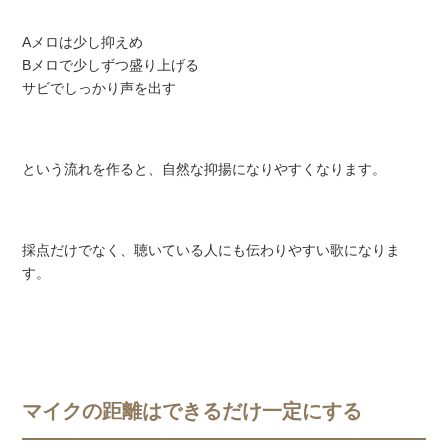
Aメロは少し抑えめ
Bメロで少しずつ盛り上げる
サビでしっかり声を出す
という流れを作ると、自然な抑揚になりやすくなります。
採点だけでなく、聴いている人にも伝わりやすい歌になりま
す。
マイクの距離はできるだけ一定にする