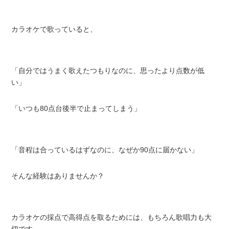
カラオケで歌っていると、
「自分ではうまく歌えたつもりなのに、思ったより点数が低
い」
「いつも80点台後半で止まってしまう」
「音程は合っているはずなのに、なぜか90点に届かない」
そんな経験はありませんか？
カラオケの採点で高得点を取るためには、もちろん歌唱力も大
切です。