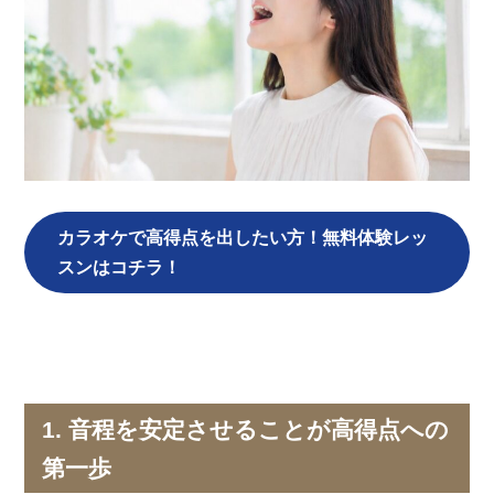
カラオケで高得点を出したい方！無料体験レッ
スンはコチラ！
1. 音程を安定させることが高得点への
第一歩