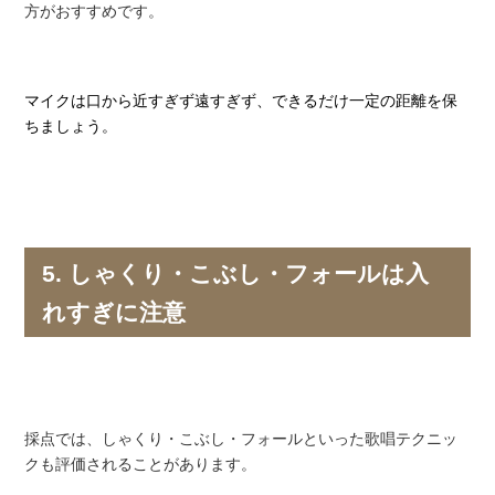
方がおすすめです。
マイクは口から近すぎず遠すぎず、できるだけ一定の距離を保
ちましょう。
5. しゃくり・こぶし・フォールは入
れすぎに注意
採点では、しゃくり・こぶし・フォールといった歌唱テクニッ
クも評価されることがあります。