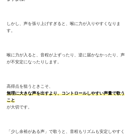
しかし、声を張り上げすぎると、喉に力が入りやすくなりま
す。
喉に力が入ると、音程が上ずったり、逆に届かなかったり、声
が不安定になったりします。
高得点を狙うときこそ、
無理に大きな声を出すより、コントロールしやすい声量で歌う
こと
が大切です。
「少し余裕がある声」で歌うと、音程もリズムも安定しやすく