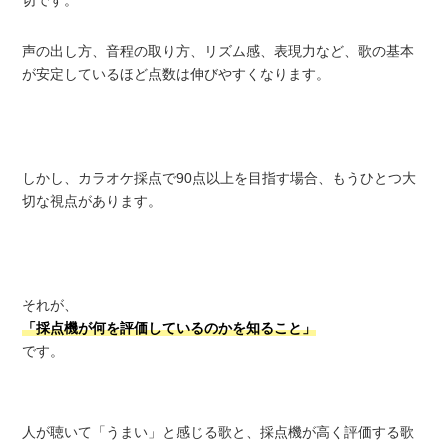
声の出し方、音程の取り方、リズム感、表現力など、歌の基本
が安定しているほど点数は伸びやすくなります。
しかし、カラオケ採点で90点以上を目指す場合、もうひとつ大
切な視点があります。
それが、
「採点機が何を評価しているのかを知ること」
です。
人が聴いて「うまい」と感じる歌と、採点機が高く評価する歌