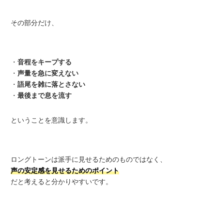
その部分だけ、
・
音程をキープする
・
声量を急に変えない
・
語尾を雑に落とさない
・
最後まで息を流す
ということを意識します。
ロングトーンは派手に見せるためのものではなく、
声の安定感を見せるためのポイント
だと考えると分かりやすいです。