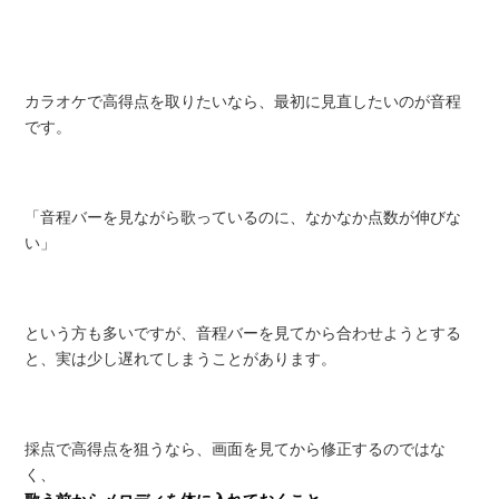
カラオケで高得点を取りたいなら、最初に見直したいのが音程
です。
「音程バーを見ながら歌っているのに、なかなか点数が伸びな
い」
という方も多いですが、音程バーを見てから合わせようとする
と、実は少し遅れてしまうことがあります。
採点で高得点を狙うなら、画面を見てから修正するのではな
く、