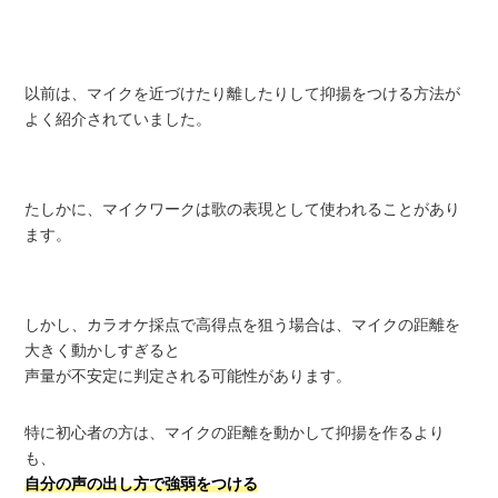
以前は、マイクを近づけたり離したりして抑揚をつける方法が
よく紹介されていました。
たしかに、マイクワークは歌の表現として使われることがあり
ます。
しかし、カラオケ採点で高得点を狙う場合は、マイクの距離を
大きく動かしすぎると
声量が不安定に判定される可能性があります。
特に初心者の方は、マイクの距離を動かして抑揚を作るより
も、
自分の声の出し方で強弱をつける