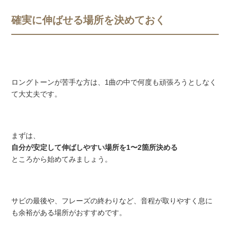
確実に伸ばせる場所を決めておく
ロングトーンが苦手な方は、1曲の中で何度も頑張ろうとしなく
て大丈夫です。
まずは、
自分が安定して伸ばしやすい場所を1〜2箇所決める
ところから始めてみましょう。
サビの最後や、フレーズの終わりなど、音程が取りやすく息に
も余裕がある場所がおすすめです。