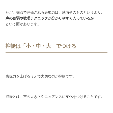
ただ、採点で評価される表現力は、感情そのものというより、
声の強弱や歌唱テクニックが分かりやすく入っているか
という面があります。
抑揚は「小・中・大」でつける
表現力を上げるうえで大切なのが抑揚です。
抑揚とは、声の大きさやニュアンスに変化をつけることです。