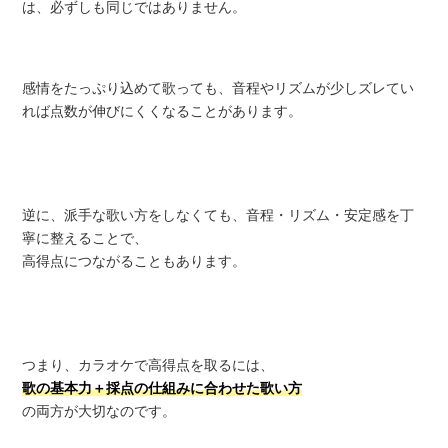
は、必ずしも同じではありません。
感情をたっぷり込めて歌っても、音程やリズムが少しズレてい
れば点数が伸びにくくなることがあります。
逆に、派手な歌い方をしなくても、音程・リズム・安定感を丁
寧に整えることで、
高得点につながることもあります。
つまり、カラオケで高得点を取るには、
歌の基本力＋採点の仕組みに合わせた歌い方
の両方が大切なのです。