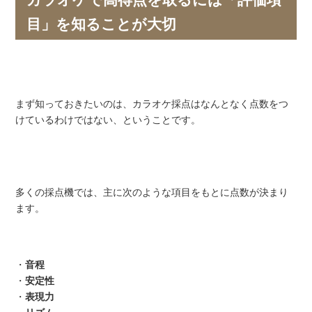
目」を知ることが大切
まず知っておきたいのは、カラオケ採点はなんとなく点数をつ
けているわけではない、ということです。
多くの採点機では、主に次のような項目をもとに点数が決まり
ます。
・
音程
・
安定性
・
表現力