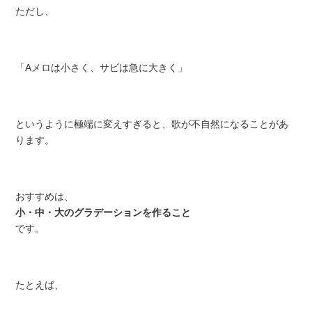
ただし、
「Aメロは小さく、サビは急に大きく」
というように極端に変えすぎると、歌が不自然になることがあ
ります。
おすすめは、
小・中・大のグラデーションを作ること
です。
たとえば、