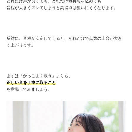
どれだけ声が良くても、どれだけ気持ちを込めても
音程が大きくズレてしまうと高得点は狙いにくくなります。
反対に、音程が安定してくると、それだけで点数の土台が大き
く上がります。
まずは「かっこよく歌う」よりも、
正しい音を丁寧に取ること
を意識してみましょう。