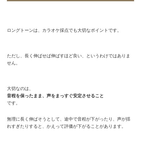
ロングトーンは、カラオケ採点でも大切なポイントです。
ただし、長く伸ばせば伸ばすほど良い、というわけではありま
せん。
大切なのは、
音程を保ったまま、声をまっすぐ安定させること
です。
無理に長く伸ばそうとして、途中で音程が下がったり、声が揺
れすぎたりすると、かえって評価が下がることがあります。