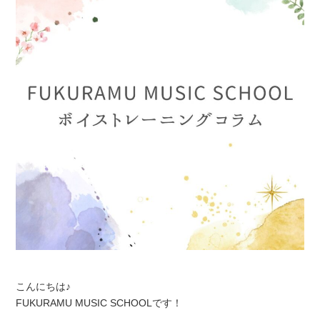
こんにちは♪
FUKURAMU MUSIC SCHOOLです！