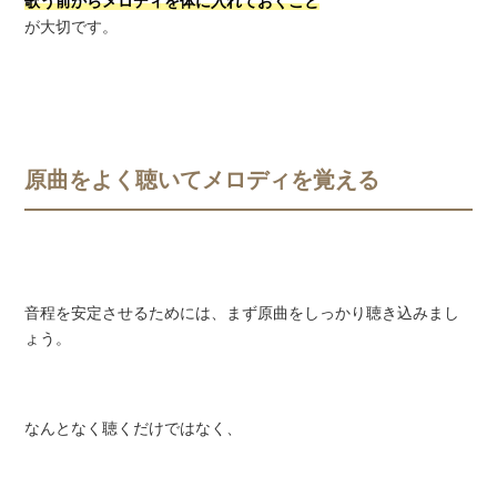
歌う前からメロディを体に入れておくこと
が大切です。
原曲をよく聴いてメロディを覚える
音程を安定させるためには、まず原曲をしっかり聴き込みまし
ょう。
なんとなく聴くだけではなく、