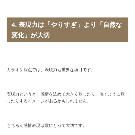
4. 表現力は「やりすぎ」より「自然な
変化」が大切
カラオケ採点では、表現力も重要な項目です。
表現力というと、感情を込めて大きく歌ったり、泣くように歌
ったりするイメージがあるかもしれません。
もちろん感情表現は歌にとって大切です。