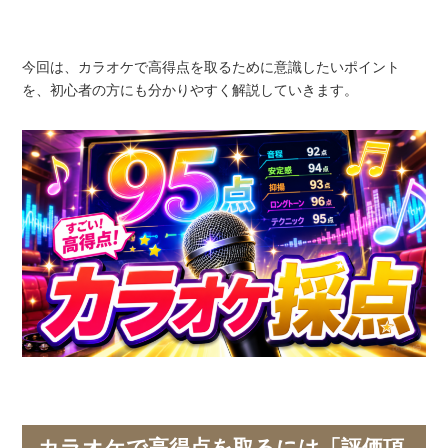
今回は、カラオケで高得点を取るために意識したいポイント
を、初心者の方にも分かりやすく解説していきます。
カラオケで高得点を取るには「評価項