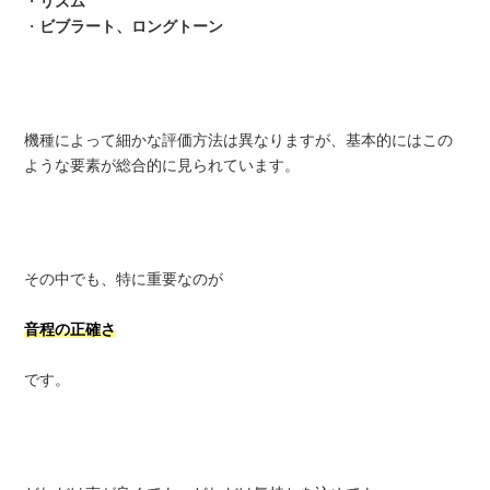
・
リズム
・
ビブラート、ロングトーン
機種によって細かな評価方法は異なりますが、基本的にはこの
ような要素が総合的に見られています。
その中でも、特に重要なのが
音程の正確さ
です。