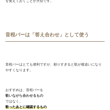
を覚えておくことが大切です。
音程バーは「答え合わせ」として使う
音程バーはとても便利ですが、頼りすぎると歌が後追いになり
やすくなります。
おすすめは、音程バーを
歌いながら合わせるもの
ではなく、
歌ったあとに確認するもの