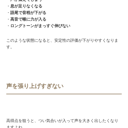
・
息が足りなくなる
・
語尾で音程が下がる
・
高音で喉に力が入る
・
ロングトーンがまっすぐ伸びない
このような状態になると、安定性の評価が下がりやすくなりま
す。
声を張り上げすぎない
高得点を狙うと、つい気合いが入って声を大きく出したくなり
ますよね。