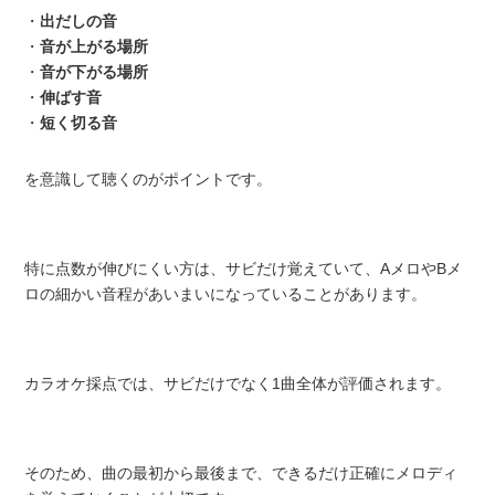
・
出だしの音
・
音が上がる場所
・
音が下がる場所
・
伸ばす音
・
短く切る音
を意識して聴くのがポイントです。
特に点数が伸びにくい方は、サビだけ覚えていて、AメロやBメ
ロの細かい音程があいまいになっていることがあります。
カラオケ採点では、サビだけでなく1曲全体が評価されます。
そのため、曲の最初から最後まで、できるだけ正確にメロディ