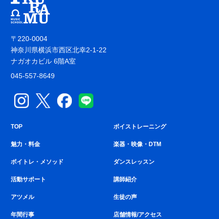
〒220-0004
神奈川県横浜市西区北幸2-1-22
ナガオカビル 6階A室
045-557-8649
TOP
ボイストレーニング
魅力・料金
楽器・映像・DTM
ボイトレ・メソッド
ダンスレッスン
活動サポート
講師紹介
アツメル
生徒の声
年間行事
店舗情報/アクセス