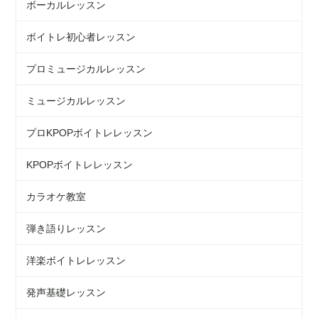
ボーカルレッスン
ボイトレ初心者レッスン
プロミュージカルレッスン
ミュージカルレッスン
プロKPOPボイトレレッスン
KPOPボイトレレッスン
カラオケ教室
弾き語りレッスン
洋楽ボイトレレッスン
発声基礎レッスン