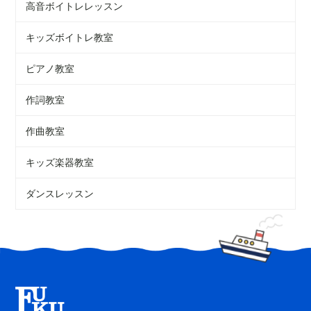
高音ボイトレレッスン
キッズボイトレ教室
ピアノ教室
作詞教室
作曲教室
キッズ楽器教室
ダンスレッスン