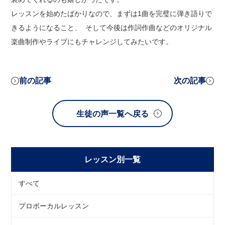
レッスンを始めたばかりなので、まずは1曲を完璧に弾き語りで
きるようになること、 そして今後は作詞作曲などのオリジナル
楽曲制作やライブにもチャレンジしてみたいです。
前の記事
次の記事
生徒の声一覧へ戻る
レッスン別一覧
すべて
プロボーカルレッスン