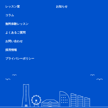
レッスン室
お知らせ
コラム
無料体験レッスン
よくあるご質問
お問い合わせ
採用情報
プライバシーポリシー