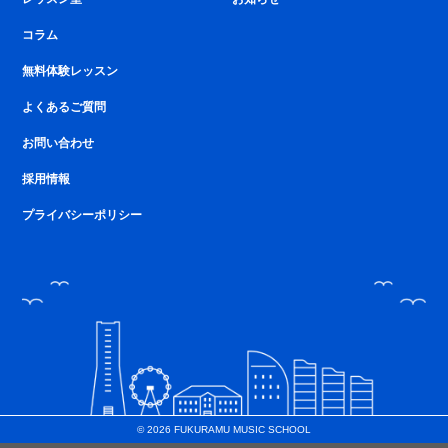
コラム
無料体験レッスン
よくあるご質問
お問い合わせ
採用情報
プライバシーポリシー
© 2026 FUKURAMU MUSIC SCHOOL