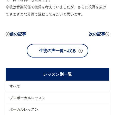
今後は音楽関係で復帰を考えていましたが、さらに視野を広げ
てさまざまな分野で活動してみたいと思います。
前の記事
次の記事
生徒の声一覧へ戻る
レッスン別一覧
すべて
プロボーカルレッスン
ボーカルレッスン