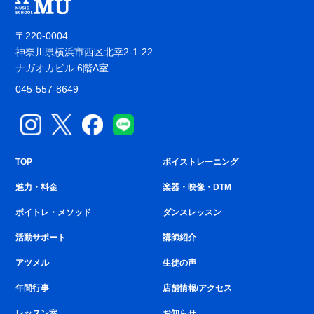
〒220-0004
神奈川県横浜市西区北幸2-1-22
ナガオカビル 6階A室
045-557-8649
TOP
ボイストレーニング
魅力・料金
楽器・映像・DTM
ボイトレ・メソッド
ダンスレッスン
活動サポート
講師紹介
アツメル
生徒の声
年間行事
店舗情報/アクセス
レッスン室
お知らせ