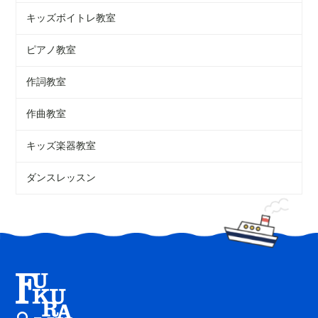
キッズボイトレ教室
ピアノ教室
作詞教室
作曲教室
キッズ楽器教室
ダンスレッスン