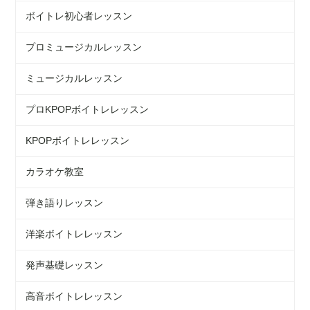
ボイトレ初心者レッスン
プロミュージカルレッスン
ミュージカルレッスン
プロKPOPボイトレレッスン
KPOPボイトレレッスン
カラオケ教室
弾き語りレッスン
洋楽ボイトレレッスン
発声基礎レッスン
高音ボイトレレッスン